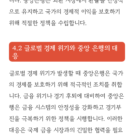
니다. 중앙은행은 외환 시장에서 환율을 안정적
으로 유지하고 국가의 경제적 이익을 보호하기
위해 적절한 정책을 수립합니다.
4.2 글로벌 경제 위기와 중앙 은행의 대
응
글로벌 경제 위기가 발생할 때 중앙은행은 국가
의 경제를 보호하기 위해 적극적인 조치를 취합
니다. 금융 위기나 경기 후퇴에 대비하여 중앙은
행은 금융 시스템의 안정성을 강화하고 경기부
진을 극복하기 위한 정책을 시행합니다. 이러한
대응은 국제 금융 시장과의 긴밀한 협력을 필요