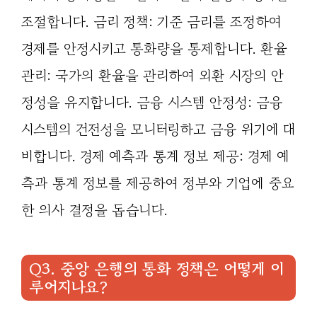
조절합니다. 금리 정책: 기준 금리를 조정하여
경제를 안정시키고 통화량을 통제합니다. 환율
관리: 국가의 환율을 관리하여 외환 시장의 안
정성을 유지합니다. 금융 시스템 안정성: 금융
시스템의 건전성을 모니터링하고 금융 위기에 대
비합니다. 경제 예측과 통계 정보 제공: 경제 예
측과 통계 정보를 제공하여 정부와 기업에 중요
한 의사 결정을 돕습니다.
Q3. 중앙 은행의 통화 정책은 어떻게 이
루어지나요?