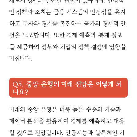
체로서 경제와 밀접한 관련이 있습니다. 안정적
인 정책과 조치는 금융 시스템의 안정성을 유지
하고 투자와 경기를 촉진하여 국가의 경제적 안
전을 도모합니다. 또한 경제 예측과 통계 정보
를 제공하여 정부와 기업의 정책 결정에 영향을
미칩니다.
Q5. 중앙 은행의 미래 전망은 어떻게 되
나요?
미래의 중앙 은행은 더욱 높은 수준의 기술과
데이터 분석을 활용하여 경제를 예측하고 대응
할 것으로 전망됩니다. 인공지능과 블록체인 기