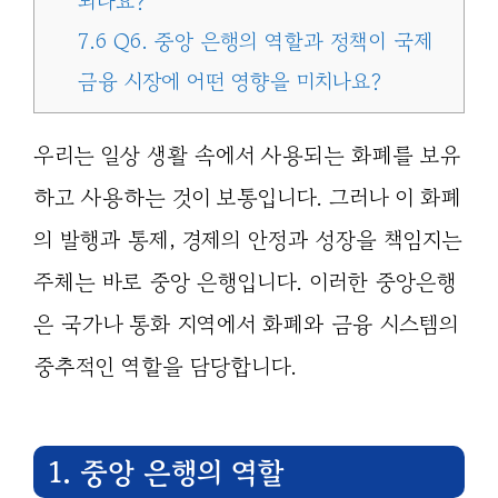
되나요?
7.6
Q6. 중앙 은행의 역할과 정책이 국제
금융 시장에 어떤 영향을 미치나요?
우리는 일상 생활 속에서 사용되는 화폐를 보유
하고 사용하는 것이 보통입니다. 그러나 이 화폐
의 발행과 통제, 경제의 안정과 성장을 책임지는
주체는 바로 중앙 은행입니다. 이러한 중앙은행
은 국가나 통화 지역에서 화폐와 금융 시스템의
중추적인 역할을 담당합니다.
1. 중앙 은행의 역할