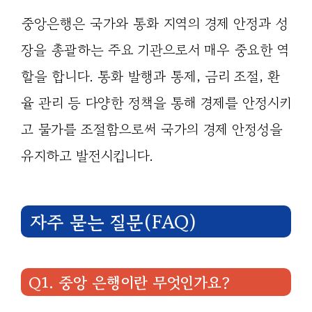
중앙은행은 국가와 통화 지역의 경제 안정과 성
장을 총괄하는 주요 기관으로서 매우 중요한 역
할을 합니다. 통화 발행과 통제, 금리 조절, 환
율 관리 등 다양한 정책을 통해 경제를 안정시키
고 물가를 조절함으로써 국가의 경제 안정성을
유지하고 발전시킵니다.
자주 묻는 질문(FAQ)
Q1. 중앙 은행이란 무엇인가요?