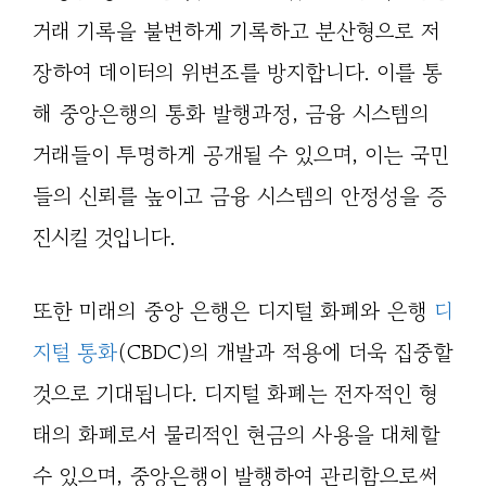
거래 기록을 불변하게 기록하고 분산형으로 저
장하여 데이터의 위변조를 방지합니다. 이를 통
해 중앙은행의 통화 발행과정, 금융 시스템의
거래들이 투명하게 공개될 수 있으며, 이는 국민
들의 신뢰를 높이고 금융 시스템의 안정성을 증
진시킬 것입니다.
또한 미래의 중앙 은행은 디지털 화폐와 은행
디
지털 통화
(CBDC)의 개발과 적용에 더욱 집중할
것으로 기대됩니다. 디지털 화폐는 전자적인 형
태의 화폐로서 물리적인 현금의 사용을 대체할
수 있으며, 중앙은행이 발행하여 관리함으로써