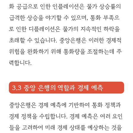
화 공급으로 인한 인플레이션은 물가 상승률의
급격한 상승을 야기할 수 있으며, 통화 부족으
로 인한 디플레이션은 물가의 지속적인 하락을
초래할 수 있습니다. 중앙은행은 이러한 경제적
위험을 완화하기 위해 통화량을 조절하는데 주
력합니다.
3.3 중앙 은행의 역할과 경제 예측
중앙은행은 경제 예측에 기반하여 통화 정책과
경제 정책을 수립합니다. 경제 예측은 여러 요인
들을 고려하여 미래 경제 상태를 예상하는 것을