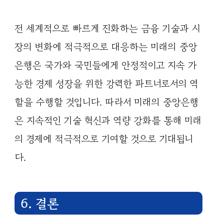
전 세계적으로 빠르게 진화하는 금융 기술과 시
장의 변화에 적극적으로 대응하는 미래의 중앙
은행은 국가와 국민들에게 안정적이고 지속 가
능한 경제 성장을 위한 강력한 파트너로서의 역
할을 수행할 것입니다. 따라서 미래의 중앙은행
은 지속적인 기술 혁신과 역량 강화를 통해 미래
의 경제에 적극적으로 기여할 것으로 기대됩니
다.
6. 결론