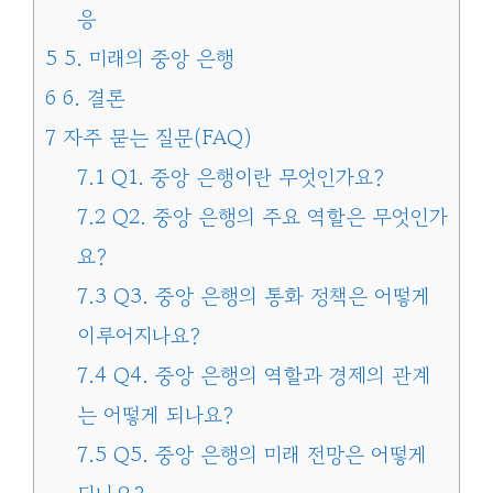
응
5
5. 미래의 중앙 은행
6
6. 결론
7
자주 묻는 질문(FAQ)
7.1
Q1. 중앙 은행이란 무엇인가요?
7.2
Q2. 중앙 은행의 주요 역할은 무엇인가
요?
7.3
Q3. 중앙 은행의 통화 정책은 어떻게
이루어지나요?
7.4
Q4. 중앙 은행의 역할과 경제의 관계
는 어떻게 되나요?
7.5
Q5. 중앙 은행의 미래 전망은 어떻게