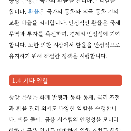
중앙 은행은 국가의 환율을 관리하는 역할을
합니다.
환율
은 국가의 통화와 외국 통화 간의
교환 비율을 의미합니다. 안정적인 환율은 국제
무역과 투자를 촉진하며, 경제의 안정성에 기여
합니다. 또한 외환 시장에서 환율을 안정적으로
유지하기 위해 적절한 정책을 시행합니다.
1.4 기타 역할
중앙 은행은 화폐 발행과 통화 통제, 금리 조절
과 환율 관리 외에도 다양한 역할을 수행합니
다. 예를 들어, 금융 시스템의 안정성을 모니터
링하고 금융 위기를 예방하기 위한 조치를 취합