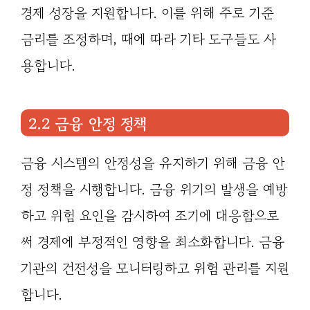
경제 성장을 지원합니다. 이를 위해 주로 기준
금리를 조정하며, 때에 따라 기타 도구들도 사
용합니다.
2.2 금융 안정 정책
금융 시스템의 안정성을 유지하기 위해 금융 안
정 정책을 시행합니다. 금융 위기의 발생을 예방
하고 위험 요인을 감시하여 조기에 대응함으로
써 경제에 부정적인 영향을 최소화합니다. 금융
기관의 건전성을 모니터링하고 위험 관리를 지원
합니다.