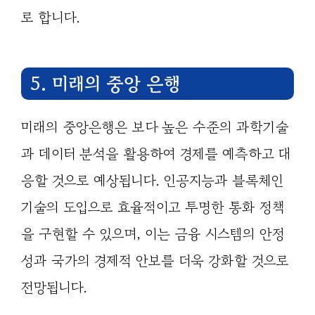
로 합니다.
5. 미래의 중앙 은행
미래의 중앙은행은 보다 높은 수준의 과학기술
과 데이터 분석을 활용하여 경제를 예측하고 대
응할 것으로 예상됩니다. 인공지능과 블록체인
기술의 도입으로 효율적이고 투명한 통화 정책
을 구현할 수 있으며, 이는 금융 시스템의 안정
성과 국가의 경제적 안보를 더욱 강화할 것으로
전망됩니다.