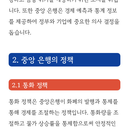
니다. 또한 중앙 은행은 경제 예측과 통계 정보
를 제공하여 정부와 기업에 중요한 의사 결정을
돕습니다.
2. 중앙 은행의 정책
2.1 통화 정책
통화 정책은 중앙은행이 화폐의 발행과 통제를
통해 경제를 조절하는 정책입니다. 통화량을 조
절하고 물가 상승률을 통제함으로써 안정적인