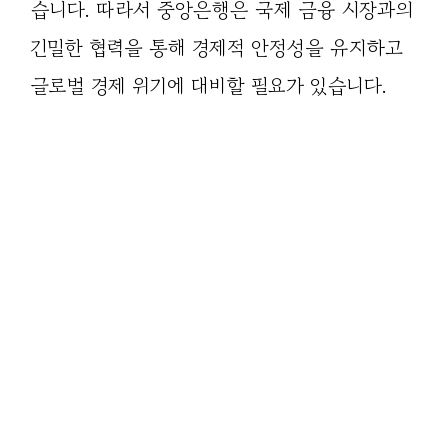
습니다. 따라서 중앙은행은 국제 금융 시장과의
긴밀한 협력을 통해 경제적 안정성을 유지하고
글로벌 경제 위기에 대비할 필요가 있습니다.