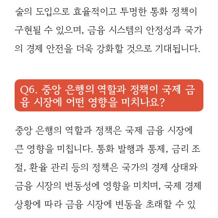
술의 도입으로 효율적이고 투명한 통화 정책이
구현될 수 있으며, 금융 시스템의 안정성과 국가
의 경제 안전을 더욱 강화할 것으로 기대됩니다.
Q6. 중앙 은행의 역할과 정책이 국제 금
융 시장에 어떤 영향을 미치나요?
중앙 은행의 역할과 정책은 국제 금융 시장에
큰 영향을 미칩니다. 통화 발행과 통제, 금리 조
절, 환율 관리 등의 정책은 국가의 경제 상태와
금융 시장의 변동성에 영향을 미치며, 국제 경제
상황에 따라 금융 시장에 변동을 초래할 수 있