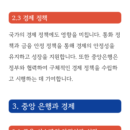
2.3 경제 정책
국가의 경제 정책에도 영향을 미칩니다. 통화 정
책과 금융 안정 정책을 통해 경제의 안정성을
유지하고 성장을 지원합니다. 또한 중앙은행은
정부와 협력하여 구체적인 경제 정책을 수립하
고 시행하는 데 기여합니다.
3. 중앙 은행과 경제