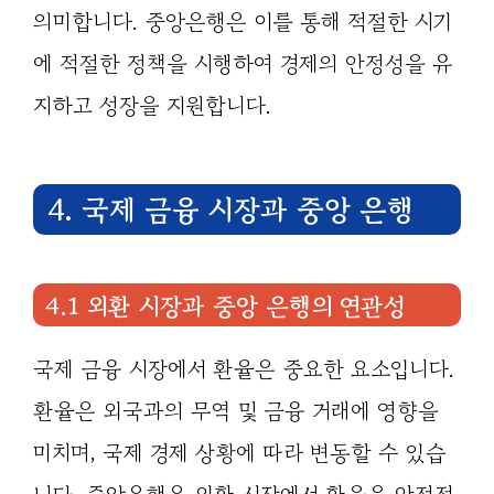
의미합니다. 중앙은행은 이를 통해 적절한 시기
에 적절한 정책을 시행하여 경제의 안정성을 유
지하고 성장을 지원합니다.
4. 국제 금융 시장과 중앙 은행
4.1 외환 시장과 중앙 은행의 연관성
국제 금융 시장에서 환율은 중요한 요소입니다.
환율은 외국과의 무역 및 금융 거래에 영향을
미치며, 국제 경제 상황에 따라 변동할 수 있습