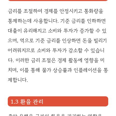
금리를 조절하여 경제를 안정시키고 통화량을
통제하는데 사용합니다. 기준 금리를 인하하면
대출이 유리해지고 소비와 투자가 증가할 수 있
으며, 역으로 기준 금리를 인상하면 돈을 빌리기
어려워지므로 소비와 투자가 감소할 수 있습니
다. 이러한 금리 조절은 경제 활동에 영향을 미
치며, 이를 통해 물가 상승률과 인플레이션을 통
제합니다.
1.3 환율 관리