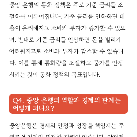
중앙 은행의 통화 정책은 주로 기준 금리를 조
절하여 이루어집니다. 기준 금리를 인하하면 대
출이 유리해지고 소비와 투자가 증가할 수 있으
며, 반대로 기준 금리를 인상하면 돈을 빌리기
어려워지므로 소비와 투자가 감소할 수 있습니
다. 이를 통해 통화량을 조절하고 물가를 안정
시키는 것이 통화 정책의 목표입니다.
Q4. 중앙 은행의 역할과 경제의 관계는
어떻게 되나요?
중앙은행은 경제의 안정과 성장을 책임지는 주