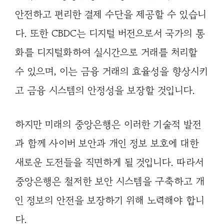
안전하고 편리한 결제 수단을 제공할 수 있습니
다. 또한 CBDC는 디지털 버전으로서 국가의 통
화를 디지털화하여 실시간으로 거래를 처리할
수 있으며, 이는 금융 거래의 효율성을 향상시키
고 금융 시스템의 안정성을 보장할 것입니다.
하지만 미래의 중앙은행은 이러한 기술적 발전
과 함께 사이버 보안과 개인 정보 보호에 대한
새로운 도전들을 직면하게 될 것입니다. 따라서
중앙은행은 철저한 보안 시스템을 구축하고 개
인 정보의 안전을 보장하기 위해 노력해야 합니
다.