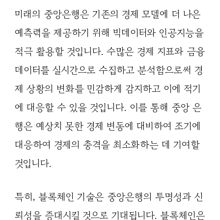
미래의 중앙은행은 기존의 경제 모델에 더 나은
예측력을 제공하기 위해 빅데이터와 인공지능을
적극 활용할 것입니다. 수많은 경제 지표와 금융
데이터를 실시간으로 수집하고 분석함으로써 경
제 상황의 변화를 민감하게 감지하고 이에 적기
에 대응할 수 있을 것입니다. 이를 통해 중앙 은
행은 예상치 못한 경제 변동에 대비하여 조기에
대응하여 경제의 충격을 최소화하는 데 기여할
것입니다.
특히, 블록체인 기술은 중앙은행의 투명성과 신
뢰성을 증대시킬 것으로 기대됩니다. 블록체인은