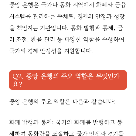
중앙 은행은 국가나 통화 지역에서 화폐와 금융
시스템을 관리하는 주체로, 경제의 안정과 성장
을 책임지는 기관입니다. 통화 발행과 통제, 금
리 조절, 환율 관리 등 다양한 역할을 수행하여
국가의 경제 안정성을 지원합니다.
Q2. 중앙 은행의 주요 역할은 무엇인가
요?
중앙 은행의 주요 역할은 다음과 같습니다:
화폐 발행과 통제: 국가의 화폐를 발행하고 통
제하여 통화량을 조절하고 물가 안정과 경기를