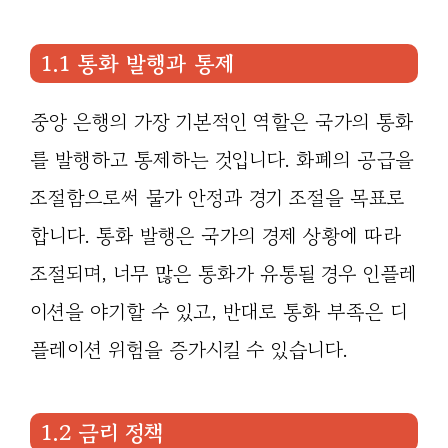
1.1 통화 발행과 통제
중앙 은행의 가장 기본적인 역할은 국가의 통화
를 발행하고 통제하는 것입니다. 화폐의 공급을
조절함으로써 물가 안정과 경기 조절을 목표로
합니다. 통화 발행은 국가의 경제 상황에 따라
조절되며, 너무 많은 통화가 유통될 경우 인플레
이션을 야기할 수 있고, 반대로 통화 부족은 디
플레이션 위험을 증가시킬 수 있습니다.
1.2 금리 정책