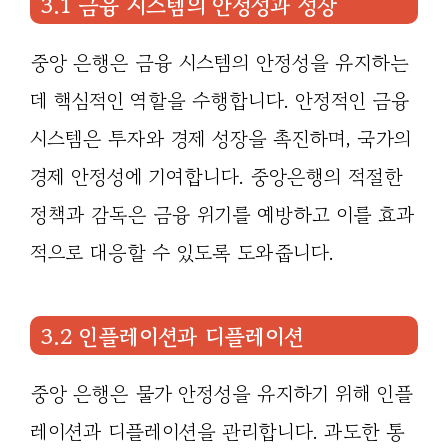
3.1 금융 시스템의 안정성과 성장
중앙 은행은 금융 시스템의 안정성을 유지하는
데 핵심적인 역할을 수행합니다. 안정적인 금융
시스템은 투자와 경제 성장을 촉진하며, 국가의
경제 안정성에 기여합니다. 중앙은행의 적절한
정책과 감독은 금융 위기를 예방하고 이를 효과
적으로 대응할 수 있도록 도와줍니다.
3.2 인플레이션과 디플레이션
중앙 은행은 물가 안정성을 유지하기 위해 인플
레이션과 디플레이션을 관리합니다. 과도한 통