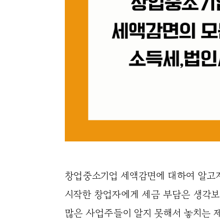
창업중소기업 세액감면에 대하여 알고계
시작한 창업자에게 세금 부담은 생각보
많은 사업주들이 알지 못해서 놓치는 제