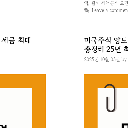
액
,
월세 세액공제 요
Leave a commen
 세금 최대
미국주식 양도
총정리 25년 
2025년 10월 03일
b