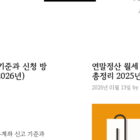
기준과 신청 방
연말정산 월세
026년)
총정리 2025
2026년 01월 13일
by
용계좌 신고 기준과