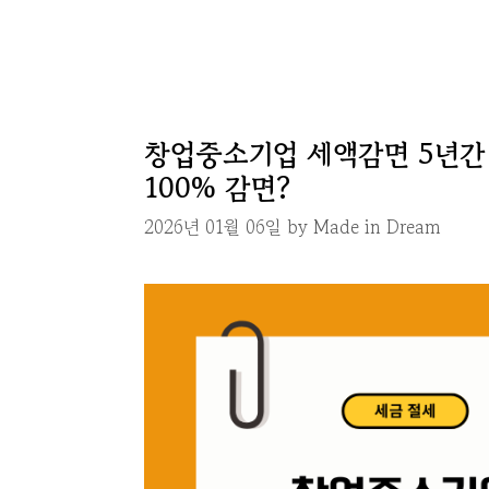
창업중소기업 세액감면 5년간
100% 감면?
2026년 01월 06일
by
Made in Dream