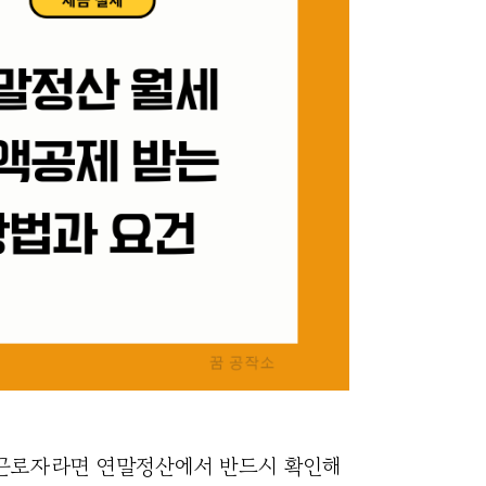
 근로자라면 연말정산에서 반드시 확인해