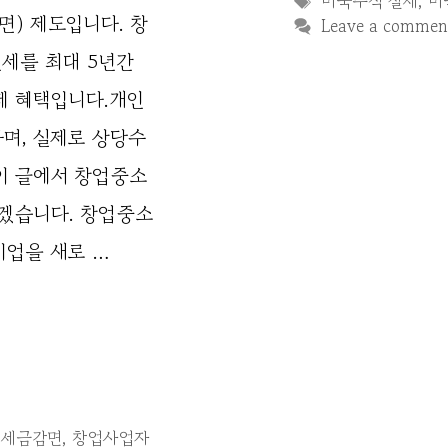
미국주식 절세
,
미
) 제도입니다. 창
Leave a commen
세를 최대 5년간
제 혜택입니다.개인
며, 실제로 상당수
이 글에서 창업중소
겠습니다. 창업중소
기업을 새로 …
 세금감면
,
창업사업자