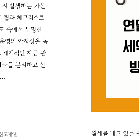
 시 발생하는 가산
무 팁과 체크리스트
제도 속에서 투명한
 운영의 안정성을 높
 체계적인 자금 관
계좌를 분리하고 신
 …
월세를 내고 있는
신고방법