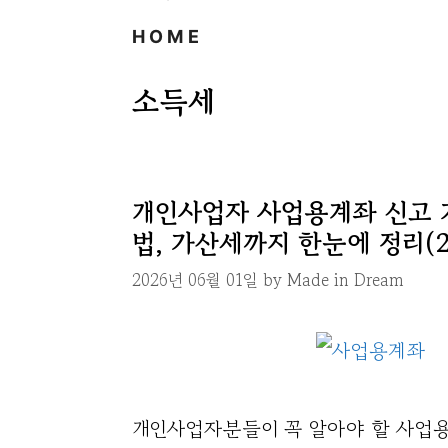
HOME
소득세
개인사업자 사업용계좌 신고 
법, 가산세까지 한눈에 정리(2
2026년 06월 01일
by
Made in Dream
개인사업자분들이 꼭 알아야 할 사업