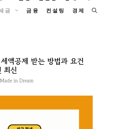
세금
금융
컨설팅
경제
 세액공제 받는 방법과 요건
년 최신
Made in Dream