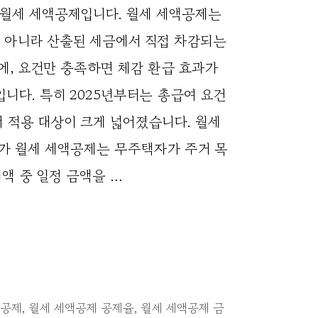
 월세 세액공제입니다. 월세 세액공제는
 아니라 산출된 세금에서 직접 차감되는
, 요건만 충족하면 체감 환급 효과가
입니다. 특히 2025년부터는 총급여 요건
 적용 대상이 크게 넓어졌습니다. 월세
가 월세 세액공제는 무주택자가 주거 목
액 중 일정 금액을 …
세
액공제
,
월세 세액공제 공제율
,
월세 세액공제 금