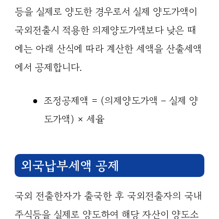
등을 실제로 양도한 경우로서 실제 양도가액이
국외전출시 적용한 의제양도가액보다 낮은 때
에는 아래 산식에 따라 계산한 세액을 산출세액
에서 공제합니다.
조정공제액 = (의제양도가액 – 실제 양
도가액) × 세율
외국납부세액 공제
국외 전출한자가 출국한 후 국외전출자의 국내
주식등을 실제로 양도하여 해당 자산이 양도소