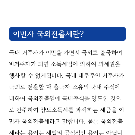
이민자 국외전출세란?
국내 거주자가 이민을 가면서 국외로 출국하여
비거주자가 되면 소득세법에 의하여 과세권을
행사할 수 없게됩니다. 국내 대주주인 거주자가
국외로 전출할 때 출국자 소유의 국내 주식에
대하여 국외전출일에 국내주식을 양도한 것으
로 간주하여 양도소득세를 과세하는 세금을 이
민자 국외전출세라고 말합니다. 물론 국외전출
세라는 용어는 세법의 공식적인 용어는 아닙니