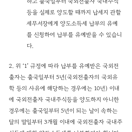
하고 출국일부터 국외전출자 국내주식
등을 실제로 양도할 때까지 납세지 관할
세무서장에게 양도소득세 납부의 유예
를 신청하여 납부를 유예받을 수 있습니
다.
2. 위 ‘1’ 규정에 따라 납부를 유예받은 국외전
출자는 출국일부터 5년(국외전출자의 국외유
학 등의 사유에 해당하는 경우에는 10년) 이내
에 국외전출자 국내주식등을 양도하지 아니한
경우에는 출국일부터 5년이 되는 날이 속하는
달의 말일부터 3개월 이내에 국외전출자 국내주