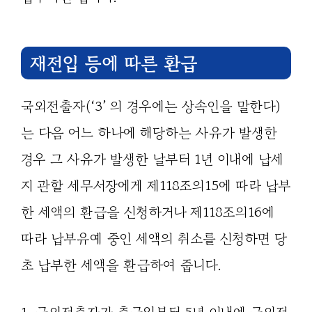
재전입 등에 따른 환급
국외전출자(‘3’ 의 경우에는 상속인을 말한다)
는 다음 어느 하나에 해당하는 사유가 발생한
경우 그 사유가 발생한 날부터 1년 이내에 납세
지 관할 세무서장에게 제118조의15에 따라 납부
한 세액의 환급을 신청하거나 제118조의16에
따라 납부유예 중인 세액의 취소를 신청하면 당
초 납부한 세액을 환급하여 줍니다.