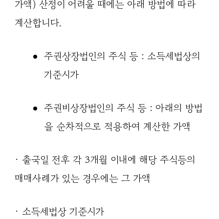
가액) 산정이 어려울 때에는 아래 방법에 따라
계산합니다.
주권상장법인의 주식 등 : 소득세법상의
기준시가
주권비상장법인의 주식 등 : 아래의 방법
을 순차적으로 적용하여 계산한 가액
· 출국일 전후 각 3개월 이내에 해당 주식등의
매매사례가 있는 경우에는 그 가액
· 소득세법상 기준시가