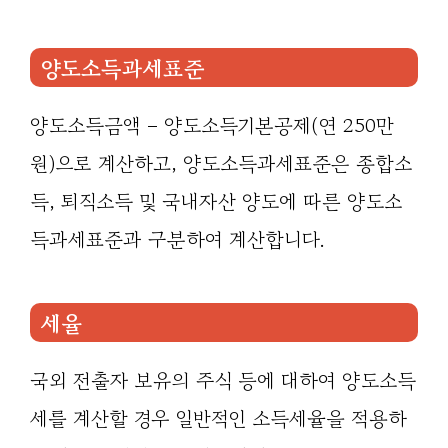
양도소득과세표준
양도소득금액 – 양도소득기본공제(연 250만
원)으로 계산하고, 양도소득과세표준은 종합소
득, 퇴직소득 및 국내자산 양도에 따른 양도소
득과세표준과 구분하여 계산합니다.
세율
국외 전출자 보유의 주식 등에 대하여 양도소득
세를 계산할 경우 일반적인 소득세율을 적용하