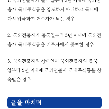
1. 국외전출자가 출국일부터 5년 이내에 국외전
출자 국내주식등을 양도하지 아니하고 국내에
다시 입국하여 거주자가 되는 경우
2. 국외전출자가 출국일부터 5년 이내에 국외전
출자 국내주식등을 거주자에게 증여한 경우
3. 국외전출자의 상속인이 국외전출자의 출국
일부터 5년 이내에 국외전출자 국내주식등을 상
속받은 경우
글을 마치며