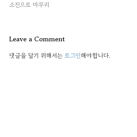
소진으로 마무리
Leave a Comment
댓글을 달기 위해서는
로그인
해야합니다.