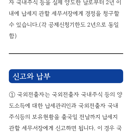
자 국내주식 등을 실제 양도한 날로부터 2년 이
내에 납세지 관할 세무서장에게 경정을 청구할
수 있습니다.(각 공제신청기한도 2년으로 동일
함)
신고와 납부
① 국외전출자는 국외전출자 국내주식 등의 양
도소득에 대한 납세관리인과 국외전출자 국내
주식등의 보유현황을 출국일 전날까지 납세지
관할 세무서장에게 신고하면 됩니다. 이 경우 국