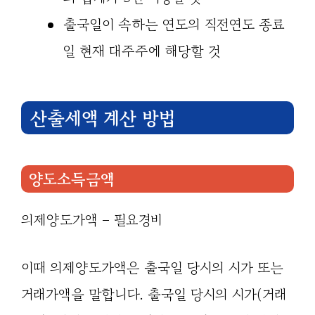
출국일이 속하는 연도의 직전연도 종료
일 현재 대주주에 해당할 것
산출세액 계산 방법
양도소득금액
의제양도가액 – 필요경비
이때 의제양도가액은 출국일 당시의 시가 또는
거래가액을 말합니다. 출국일 당시의 시가(거래