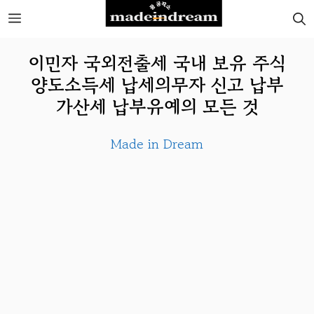
Skip
MENU
to
이민자 국외전출세 국내 보유 주식
content
양도소득세 납세의무자 신고 납부
가산세 납부유예의 모든 것
Made in Dream