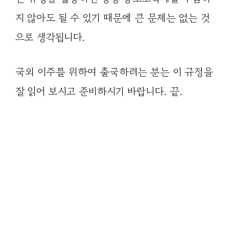
지 않아도 될 수 있기 때문에 큰 문제는 없는 것
으로 생각됩니다.
국외 이주를 위하여 출국하려는 분는 이 규정을
잘 읽어 보시고 준비하시기 바랍니다. 끝.