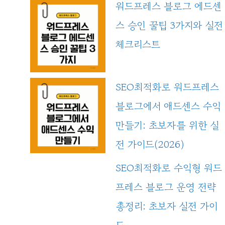
워드프레스 블로그 에드센
스 승인 꿀팁 3가지와 실전
체크리스트
SEO최적화로 워드프레스
블로그에서 애드센스 수익
만들기: 초보자를 위한 실
전 가이드(2026)
SEO최적화로 수익형 워드
프레스 블로그 운영 전략
총정리: 초보자 실전 가이