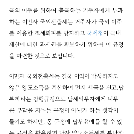
국외 이주를 위하여 출국하는 거주자에게 부과
하는 이민자 국외전출세는 거주자가 국외 이주
를 이용한 조세회피를 방지하고
국세청
이 국내
재산에 대한 과세권을 확보하기 위하여 이 규정
을 마련한 것으로 보입니다.
이민자 국외전출세는 결국 이익이 발생하지도
않은 양도소득을 계산하여 먼저 세금을 신고,납
부하라는 강행규정으로 납세의무자에게 너무
큰 부담을 지우는 규정이 아닌가 하는 생각이
들기도 하지만, 동 규정에 납부유예를 할 수 있
는 규정을 활용하면 당장 양도소득세를 부담하