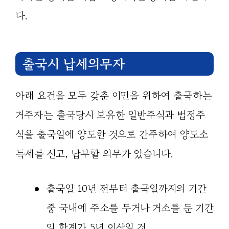
다.
출국시 납세의무자
아래 요건을 모두 갖춘 이민을 위하여 출국하는
거주자는 출국당시 보유한 일반주식과 법정주
식을 출국일에 양도한 것으로 간주하여 양도소
득세를 신고, 납부할 의무가 있습니다.
출국일 10년 전부터 출국일까지의 기간
중 국내에 주소를 두거나 거소를 둔 기간
의 합계가 5년 이상일 것