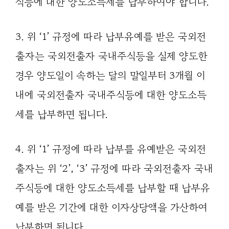
식등에 대한 양도소득세를 납부하여야 합니다.
3. 위 ‘1’ 규정에 따라 납부유예를 받은 국외전
출자는 국외전출자 국내주식등을 실제 양도한
경우 양도일이 속하는 달의 말일부터 3개월 이
내에 국외전출자 국내주식등에 대한 양도소득
세를 납부하면 됩니다.
4. 위 ‘1’ 규정에 따라 납부를 유예받은 국외전
출자는 위 ‘2’, ‘3’ 규정에 따라 국외전출자 국내
주식등에 대한 양도소득세를 납부할 때 납부유
예를 받은 기간에 대한 이자상당액을 가산하여
납부하면 됩니다.