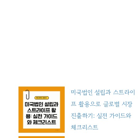
미국법인 설립과 스트라이
프 활용으로 글로벌 시장
진출하기: 실전 가이드와
체크리스트