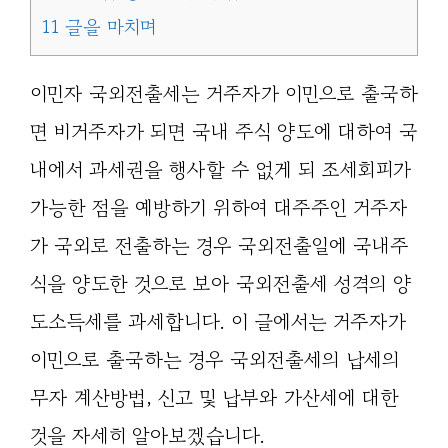
11
글을 마치며
이민자 국외전출세는 거주자가 이민으로 출국하
면 비거주자가 되면 국내 주식 양도에 대하여 국
내에서 과세권을 행사할 수 없게 되 조세회피가
가능한 점을 예방하기 위하여 대주주인 거주자
가 국외로 전출하는 경우 국외전출일에 국내주
식을 양도한 것으로 보아 국외전출세 성격의 양
도소득세를 과세합니다. 이 글에서는 거주자가
이민으로 출국하는 경우 국외전출세의 납세의
무자 계산방법, 신고 및 납부와 가산세에 대한
것을 자세히 알아보겠습니다.