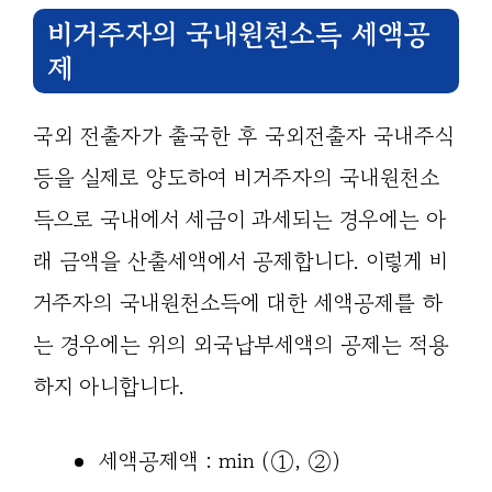
비거주자의 국내원천소득 세액공
제
국외 전출자가 출국한 후 국외전출자 국내주식
등을 실제로 양도하여 비거주자의 국내원천소
득으로 국내에서 세금이 과세되는 경우에는 아
래 금액을 산출세액에서 공제합니다. 이렇게 비
거주자의 국내원천소득에 대한 세액공제를 하
는 경우에는 위의 외국납부세액의 공제는 적용
하지 아니합니다.
세액공제액 : min (①, ②)