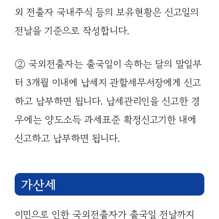
외 전출자 국내주식 등의 보유현황은 신고일의
전날을 기준으로 작성합니다.
② 국외전출자는 출국일이 속하는 달의 말일부
터 3개월 이내에 납세지 관할세무서장에게 신고
하고 납부하면 됩니다. 납세관리인을 신고한 경
우에는 양도소득 과세표준 확정신고기한 내에
신고하고 납부하면 됩니다.
가산세
이민으로 인한 국외전출자가 출국일 전날까지