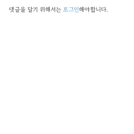
댓글을 달기 위해서는
로그인
해야합니다.