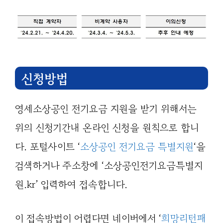
신청방법
영세소상공인 전기요금 지원을 받기 위해서는
위의 신청기간내 온라인 신청을 원칙으로 합니
다. 포털사이트 ‘
소상공인 전기요금 특별지원
‘을
검색하거나 주소창에 ‘소상공인전기요금특별지
원.kr’ 입력하여 접속합니다.
이 접속방법이 어렵다면 네이버에서 ‘
희망리턴패