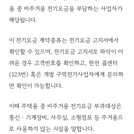
용 중 비주거용 전기요금을 부담하는 사업자가
해당됩니다.
이 전기요금 계약종류는 전기요금 고지서에서
확인할 수 있으며, 전기요금 고지서로 파악이 어
려운 경우 고객번호를 확인하고, 한전 콜센터
(123번) 혹은 개벌 구역전기사업자에게 문의하
면 확인이 가능합니다.
이때 주택용 중 비주거용 전기요금 부과대상은
통신 · 기계장비, 사무실, 소형점포 등 주거용으
로 사용하지 않는 시설을 말합니다.