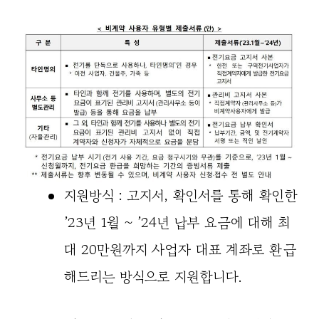
지원방식 : 고지서, 확인서를 통해 확인한
’23년 1월 ~ ’24년 납부 요금에 대해 최
대 20만원까지 사업자 대표 계좌로 환급
해드리는 방식으로 지원합니다.