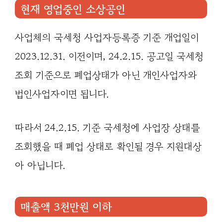
현재 영업중인 소상공인
사업체의 국세청 사업자등록증 기준 개업일이
2023.12.31. 이전이며, 24.2.15. 공고일 국세청
조회 기준으로 폐업상태가 아닌 개인사업자와
법인사업자이면 됩니다.
따라서 24.2.15. 기준 국세청에 사업장 상태를
조회했을 때 폐업 상태로 확인될 경우 지원대상
아 아닙니다.
매출액 3천만원 이하