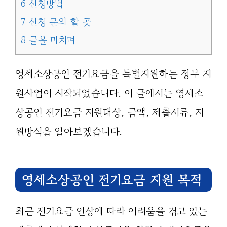
6
신청방법
7
신청 문의 할 곳
8
글을 마치며
영세소상공인 전기요금을 특별지원하는 정부 지
원사업이 시작되었습니다. 이 글에서는 영세소
상공인 전기요금 지원대상, 금액, 제출서류, 지
원방식을 알아보겠습니다.
영세소상공인 전기요금 지원 목적
최근 전기요금 인상에 따라 어려움을 겪고 있는