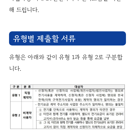
해 드립니다.
유형별 제출할 서류
유형은 아래와 같이 유형 1과 유형 2로 구분합
니다.