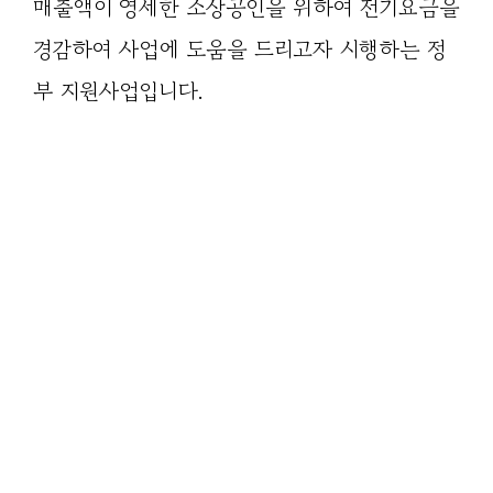
매출액이 영세한 소상공인을 위하여 전기요금을
경감하여 사업에 도움을 드리고자 시행하는 정
부 지원사업입니다.