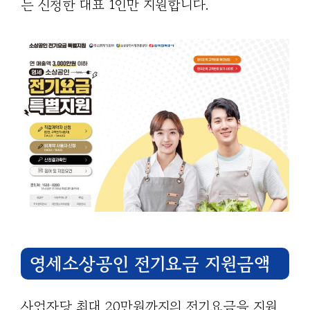
는 신청한 대표 1인만 지원합니다.
영세소상공인 전기요금 지원금액
사업자당 최대 20만원까지의 전기요금을 지원