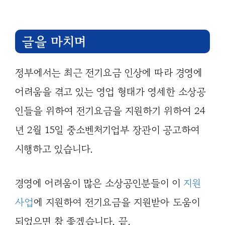
글을 마치며
정부에서는 최근 전기요금 인상에 따라 경영에
어려움을 겪고 있는 영업 형태가 영세한 소상공
인들을 위하여 전기요금을 지원하기 위하여 24
년 2월 15일 중소벤처기업부 장관이 공고하여
시행하고 있습니다.
경영에 어려움이 많은 소상공인분들이 이
지원
사업
에 지원하여 전기요금을 지원받아 도움이
되었으면 참 좋겠습니다. 끝.