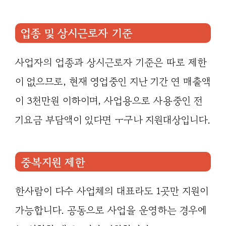
업종 및 상시근로자 기준
사업자의 업종과 상시근로자 기준은 따로 제한
이 없으므로, 현재 영업중인 지난 기간 연 매출액
이 3천만원 이하이며, 사업용으로 사용중인 전
기요금 부담액이 있다면 ㅜ구나 지원대상입니다.
중복지원 제한
한사람이 다수 사업체의 대표라도 1곳만 지원이
가능합니다. 공동으로 사업을 운영하는 경우에