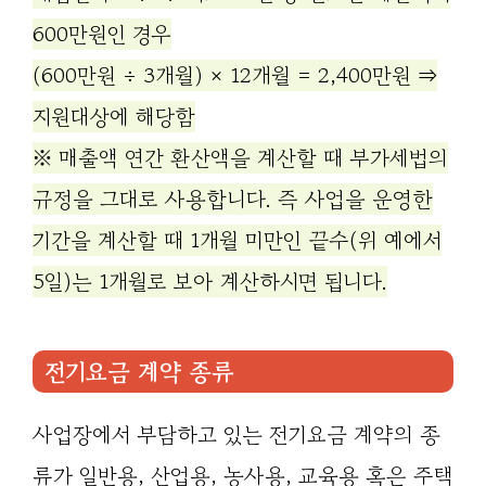
600만원인 경우
(600만원 ÷ 3개월) × 12개월 = 2,400만원 ⇒
지원대상에 해당함
※ 매출액 연간 환산액을 계산할 때 부가세법의
규정을 그대로 사용합니다. 즉 사업을 운영한
기간을 계산할 때 1개월 미만인 끝수(위 예에서
5일)는 1개월로 보아 계산하시면 됩니다.
전기요금 계약 종류
사업장에서 부담하고 있는 전기요금 계약의 종
류가 일반용, 산업용, 농사용, 교육용 혹은 주택