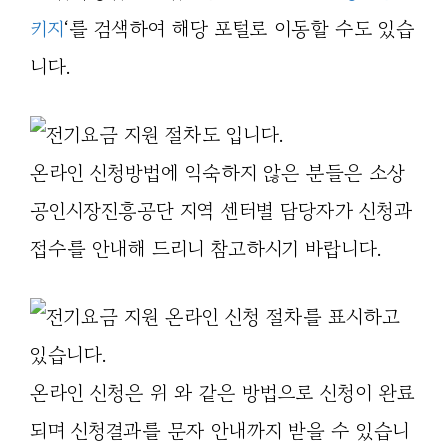
키지
‘를 검색하여 해당 포털로 이동할 수도 있습
니다.
온라인 신청방법에 익숙하지 않은 분들은 소상
공인시장진흥공단 지역 센터별 담당자가 신청과
접수를 안내해 드리니 참고하시기 바랍니다.
온라인 신청은 위 와 같은 방법으로 신청이 완료
되며 신청결과를 문자 안내까지 받을 수 있습니