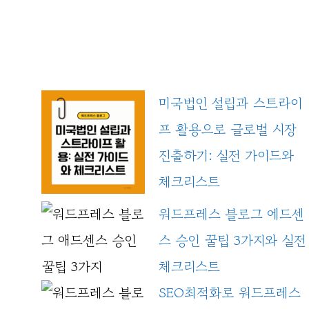
미국법인 설립과 스트라이
프 활용으로 글로벌 시장
진출하기: 실전 가이드와
체크리스트
워드프레스 블로그 에드센
스 승인 꿀팁 3가지와 실전
체크리스트
SEO최적화로 워드프레스