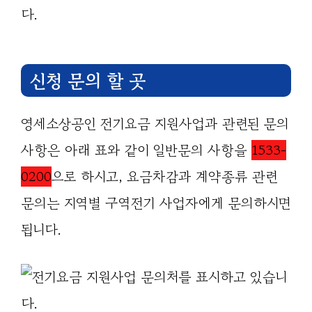
다.
신청 문의 할 곳
영세소상공인 전기요금 지원사업과 관련된 문의
사항은 아래 표와 같이 일반문의 사항을
1533-
0200
으로 하시고, 요금차감과 계약종류 관련
문의는 지역별 구역전기 사업자에게 문의하시면
됩니다.