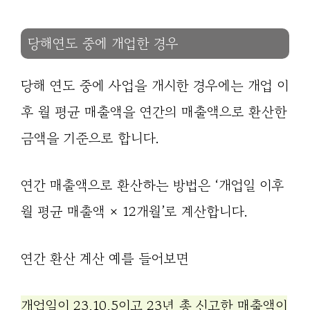
당해연도 중에 개업한 경우
당해 연도 중에 사업을 개시한 경우에는 개업 이
후 월 평균 매출액을 연간의 매출액으로 환산한
금액을 기준으로 합니다.
연간 매출액으로 환산하는 방법은 ‘개업일 이후
월 평균 매출액 × 12개월’로 계산합니다.
연간 환산 계산 예를 들어보면
개업일이 23.10.5이고 23년 총 신고한 매출액이