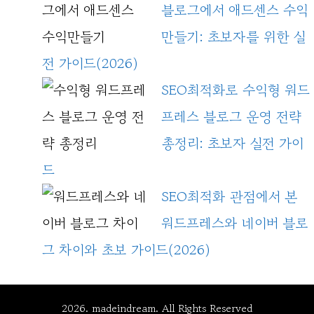
블로그에서 애드센스 수익
만들기: 초보자를 위한 실
전 가이드(2026)
SEO최적화로 수익형 워드
프레스 블로그 운영 전략
총정리: 초보자 실전 가이
드
SEO최적화 관점에서 본
워드프레스와 네이버 블로
그 차이와 초보 가이드(2026)
2026. madeindream. All Rights Reserved