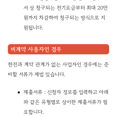
서 상 청구되는 전기요금부터 최대 20만
원까지 차감하여 청구되는 방식으로 지
원됩니다.
비계약 사용자인 경우
한전과 계약 관계가 없는 사업자인 경우에는 준
비할 서류가 제법 있습니다.
제출서류 : 신청자 정보를 입력하고 아래
와 같은 유형별로 상이한 제출서류가 필
요합니다.