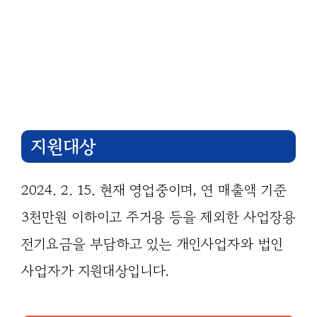
지원대상
2024. 2. 15. 현재 영업중이며, 연 매출액 기준
3천만원 이하이고 주거용 등을 제외한 사업장용
전기요금을 부담하고 있는 개인사업자와 법인
사업자가 지원대상입니다.