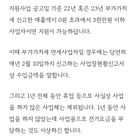
지원사업 공고일 기준 22년 혹은 23년 부가가치
세 신고한 매출액이 0원 초과에서 3천만원 이하
사업자이면 지원이 가능하답니다.
이때 부가가치세 면세사업자일 경우에는 당연히
매년 2월 10일까지 신고하는 사업장현황신고서
상 수입금액을 말합니다.
그리고 1년 전체 동안 휴업 등으로 사실상 사업
을 하지 않은 사업체는 제외됩니다. 1년 동안 사
업을 하지 않았는데 사업용으로 전기요금을 부
담하는 것도 이상하긴 합니다.