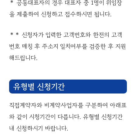
＊ 공동대표자의 경우 대표자 중 1명이 위임장
을 제출하여 신청하고 접수하시면 됩니다.
＊＊ 신청자가 입력한 고객번호와 한전의 고객
번호 매칭 후 주소지 일치여부를 검증한 후 지원
해드립니다.
유형별 신청기간
직접계약자와 비계약사업자를 구분하여 아래표
와 같이 시청기간이 다릅니다. 유형별 신청기간
내 신청하시기 바랍니다.