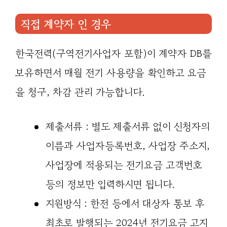
직접 계약자 인 경우
한국전력(구역전기사업자 포함)이 계약자 DB를
보유하면서 매월 전기 사용량을 확인하고 요금
을 청구, 차감 관리 가능합니다.
제출서류 : 별도 제출서류 없이 신청자의
이름과 사업자등록번호, 사업장 주소지,
사업장에 적용되는 전기요금 고객번호
등의 정보만 입력하시면 됩니다.
지원방식 : 한전 등에서 대상자 통보 후
최초로 발행되는 2024년 전기요금 고지