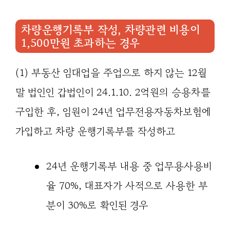
차량운행기록부 작성, 차량관련 비용이
1,500만원 초과하는 경우
(1) 부동산 임대업을 주업으로 하지 않는 12월
말 법인인 갑법인이 24.1.10. 2억원의 승용차를
구입한 후, 임원이 24년 업무전용자동차보험에
가입하고 차량 운행기록부를 작성하고
24년 운행기록부 내용 중 업무용사용비
율 70%, 대표자가 사적으로 사용한 부
분이 30%로 확인된 경우