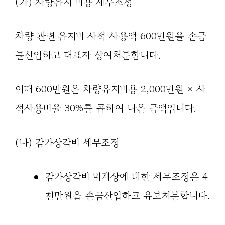
(가) 차량유지 비용 세무조정
차량 관련 유지비 사적 사용액 600만원을 손금
불산입하고 대표자 상여처분합니다.
이때 600만원은 차량유지비용 2,000만원 × 사
적사용비율 30%를 곱하여 나온 금액입니다.
(나) 감가상각비 세무조정
감가상각비 미계상에 대한 세무조정은 4
천만원을 손금산입하고 유보처분합니다.