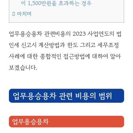
이 1,500만원을 초과하는 경우
8
마치며
업무용승용차 관련비용의 2023 사업연도의 법
인세 신고시 계산방법과 한도 그리고 세무조정
사례에 대한 종합적인 접근방법에 대하여 알아
보겠습니다.
업무용승용차 관련 비용의 범위
업무용승용차