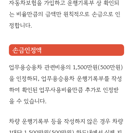
자동차보험을 가입하고 운행기록부 상 확인되
는 비율만큼의 금액만 원칙적으로 손금으로 인
정합니다.
손금인정액
업무용승용차 관련비용의 1,500만원(500만원)
을 인정하되, 업무용승용차 운행기록부를 작성
하여 확인된 업무사용비율만큼 추가로 인정받
을 수 있습니다.
차량 운행기록부 등을 작성하지 않은 경우 차량
1대당 1,500만원(500만원) 한도내에서 실제 지