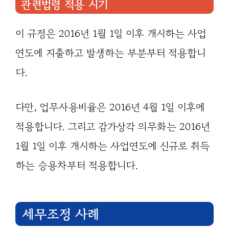
관련법령 적용 시기
이 규정은 2016년 1월 1일 이후 개시하는 사업
연도에 지출하고 발생하는 부분부터 적용합니
다.
다만, 업무사용비율은 2016년 4월 1일 이후에
적용합니다. 그리고 감가상각 의무화는 2016년
1월 1일 이후 개시하는 사업연도에 신규로 취득
하는 승용차부터 적용합니다.
세무조정 사례