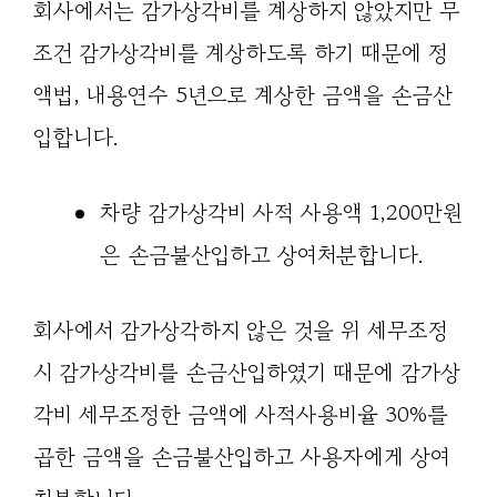
회사에서는 감가상각비를 계상하지 않았지만 무
조건 감가상각비를 계상하도록 하기 때문에 정
액법, 내용연수 5년으로 계상한 금액을 손금산
입합니다.
차량 감가상각비 사적 사용액 1,200만원
은 손금불산입하고 상여처분합니다.
회사에서 감가상각하지 않은 것을 위 세무조정
시 감가상각비를 손금산입하였기 때문에 감가상
각비 세무조정한 금액에 사적사용비율 30%를
곱한 금액을 손금불산입하고 사용자에게 상여