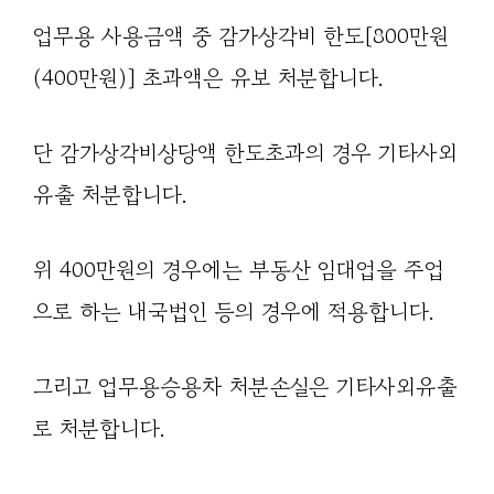
업무용 사용금액 중 감가상각비 한도[800만원
(400만원)] 초과액은 유보 처분합니다.
단 감가상각비상당액 한도초과의 경우 기타사외
유출 처분합니다.
위 400만원의 경우에는 부동산 임대업을 주업
으로 하는 내국법인 등의 경우에 적용합니다.
그리고 업무용승용차 처분손실은 기타사외유출
로 처분합니다.