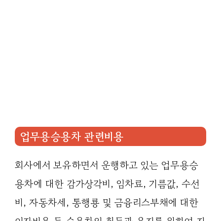
업무용승용차 관련비용
회사에서 보유하면서 운행하고 있는 업무용승
용차에 대한 감가상각비, 임차료, 기름값, 수선
비, 자동차세, 통행룡 및 금융리스부채에 대한