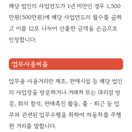
해당 법인의 사업연도가 1년 미만인 경우 1,500
만원(500만원)에 해당 사업연도의 월수를 곱하
고 이를 12로 나누어 산출한 금액을 손금으로
인정합니다.
업무사용비율
업무용 사용거리란 제조, 판매시설 등 해당 법인
의 사업장을 방문하거나 거래처 또는 대리점 방
문, 회의 참석, 판매촉진 활동, 출 · 퇴근 등 업
무와 관련된 업무수행을 취하여 자동차를 주행
한 거리를 말합니다.