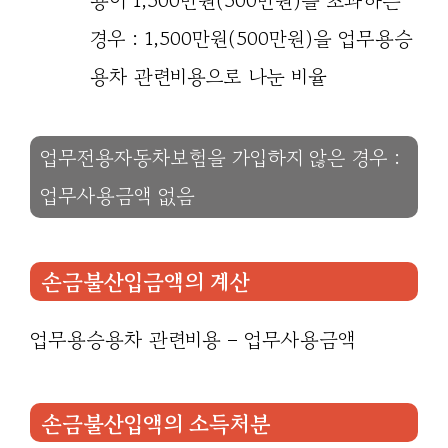
용이 1,500만원(500만원)을 초과하는
경우 : 1,500만원(500만원)을 업무용승
용차 관련비용으로 나눈 비율
업무전용자동차보험을 가입하지 않은 경우 :
업무사용금액 없음
손금불산입금액의 계산
업무용승용차 관련비용 – 업무사용금액
손금불산입액의 소득처분