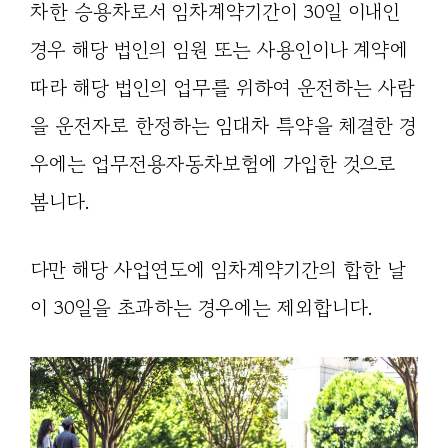
차한 승용차로서 임차계약기간이 30일 이내인
경우 해당 법인의 임원 또는 사용인이나 계약에
따라 해당 법인의 업무를 위하여 운전하는 사람
을 운전자로 한정하는 임대차 특약을 체결한 경
우에는 업무전용자동차보험에 가입한 것으로
봄니다.
다만 해당 사업연도에 임차계약기간의 합한 날
이 30일을 초과하는 경우에는 제외합니다.