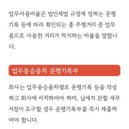
업무사용비율은 법인세법 규정에 정하는 운행
기록 등에 따라 확인되는 총 주행거리 중 업무
용으로 사용한 거리가 차지하는 비율을 말합니
다.
업무용승용차 운행기록부
회사는 업무용승용차별로 운행기록 등을 작성
하고 회사에 비치하여야 하며, 납세지 관할 세무
서장이 요구할 경우 운행기록부를 즉시 제출하
여야 합니다.