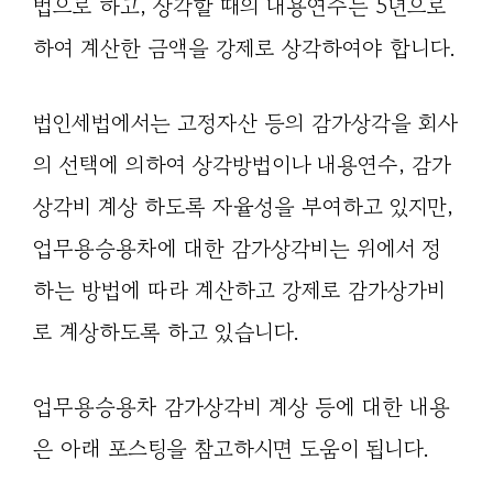
법으로 하고, 상각할 때의 내용연수는 5년으로
하여 계산한 금액을 강제로 상각하여야 합니다.
법인세법에서는 고정자산 등의 감가상각을 회사
의 선택에 의하여 상각방법이나 내용연수, 감가
상각비 계상 하도록 자율성을 부여하고 있지만,
업무용승용차에 대한 감가상각비는 위에서 정
하는 방법에 따라 계산하고 강제로 감가상가비
로 계상하도록 하고 있습니다.
업무용승용차 감가상각비 계상 등에 대한 내용
은 아래 포스팅을 참고하시면 도움이 됩니다.