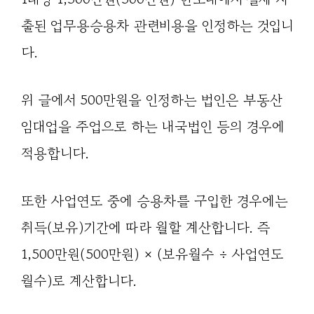
출된 업무용승용차 관련비용을 인정하는 것입니
다.
위 글에서 500만원을 인정하는 법인은 부동산
임대업을 주업으로 하는 내국법인 등의 경우에
적용합니다.
또한 사업연도 중에 승용차를 구입한 경우에는
취득(보유)기간에 따라 월할 계산합니다. 즉
1,500만원(500만원) × (보유월수 ÷ 사업연도
월수)로 계산합니다.