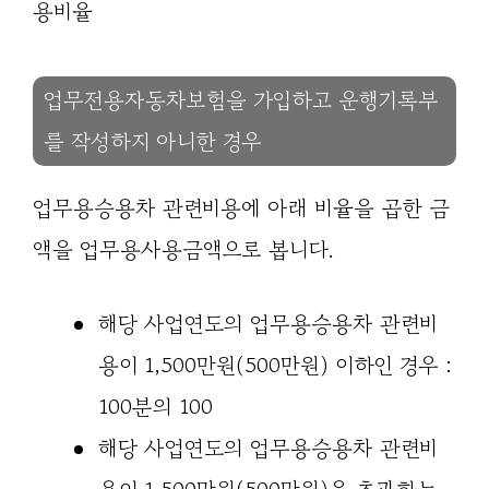
용비율
업무전용자동차보험을 가입하고 운행기록부
를 작성하지 아니한 경우
업무용승용차 관련비용에 아래 비율을 곱한 금
액을 업무용사용금액으로 봅니다.
해당 사업연도의 업무용승용차 관련비
용이 1,500만원(500만원) 이하인 경우 :
100분의 100
해당 사업연도의 업무용승용차 관련비