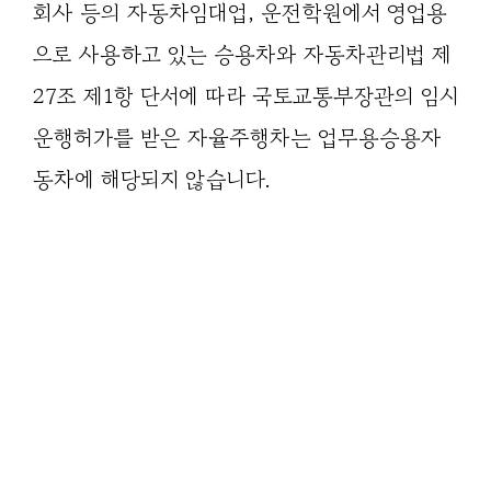
회사 등의 자동차임대업, 운전학원에서 영업용
으로 사용하고 있는 승용차와 자동차관리법 제
27조 제1항 단서에 따라 국토교통부장관의 임시
운행허가를 받은 자율주행차는 업무용승용자
동차에 해당되지 않습니다.