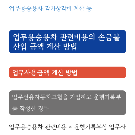
업무용승용차 감가상각비 계산 등
업무용승용차 관련비용의 손금불
산입 금액 계산 방법
업무사용금액 계산 방법
업무전용자동차보험을 가입하고 운행기록부
를 작성한 경우
업무용승용차 관련비용 × 운행기록부상 업무사