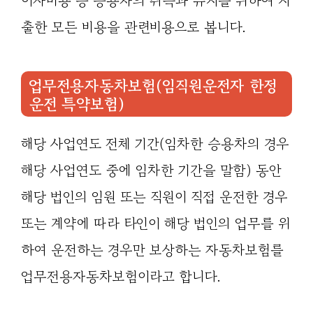
이자비용 등 승용차의 취득과 유지를 위하여 지
출한 모든 비용을 관련비용으로 봅니다.
업무전용자동차보험(임직원운전자 한정
운전 특약보험)
해당 사업연도 전체 기간(임차한 승용차의 경우
해당 사업연도 중에 임차한 기간을 말함) 동안
해당 법인의 임원 또는 직원이 직접 운전한 경우
또는 계약에 따라 타인이 해당 법인의 업무를 위
하여 운전하는 경우만 보상하는 자동차보험를
업무전용자동차보험이라고 합니다.