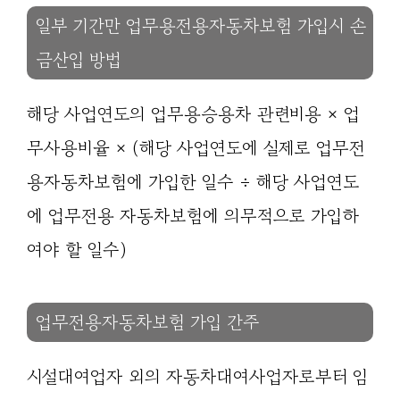
일부 기간만 업무용전용자동차보험 가입시 손
금산입 방법
해당 사업연도의 업무용승용차 관련비용 × 업
무사용비율 × (해당 사업연도에 실제로 업무전
용자동차보험에 가입한 일수 ÷ 해당 사업연도
에 업무전용 자동차보험에 의무적으로 가입하
여야 할 일수)
업무전용자동차보험 가입 간주
시설대여업자 외의 자동차대여사업자로부터 임