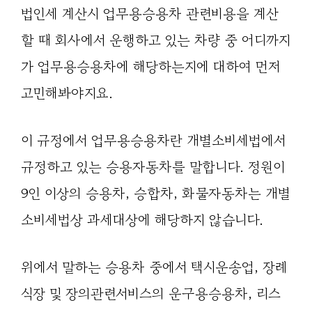
법인세 계산시 업무용승용차 관련비용을 계산
할 때 회사에서 운행하고 있는 차량 중 어디까지
가 업무용승용차에 해당하는지에 대하여 먼저
고민해봐야지요.
이 규정에서 업무용승용차란 개별소비세법에서
규정하고 있는 승용자동차를 말합니다. 정원이
9인 이상의 승용차, 승합차, 화물자동차는 개별
소비세법상 과세대상에 해당하지 않습니다.
위에서 말하는 승용차 중에서 택시운송업, 장례
식장 및 장의관련서비스의 운구용승용차, 리스