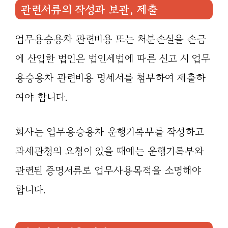
관련서류의 작성과 보관, 제출
업무용승용차 관련비용 또는 처분손실을 손금
에 산입한 법인은 법인세법에 따른 신고 시 업무
용승용차 관련비용 명세서를 첨부하여 제출하
여야 합니다.
회사는 업무용승용차 운행기록부를 작성하고
과세관청의 요청이 있을 때에는 운행기록부와
관련된 증명서류로 업무사용목적을 소명해야
합니다.