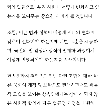
력의 일환으로, 우리 사회가 어떻게 변화하고 있
는지를 보여주는 중요한 사례가 될 것입니다.
또한, 이는 법과 정책이 어떻게 시대의 변화에
맞추어 진화해야 하는지에 대한 교훈을 제공하
며, 국민의 법 감정과 상식이 법제화 과정에서
어떻게 반영되어야 하는지를 시사합니다.
헌법불합치 결정으로 민법 관련 조항에 대한 빠
른 국회의 개정 및 보완으로 뻔뻔하면서도 패륜
적 모습을 보이는 상속인에게는 상속이 되지 않
은 사회적 합의에 따른 법규정 개정을 기원해