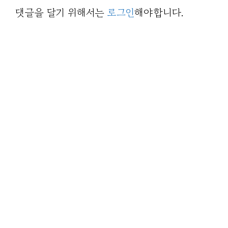
댓글을 달기 위해서는
로그인
해야합니다.