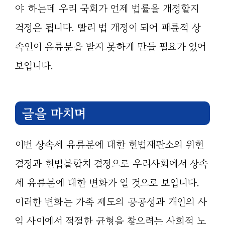
야 하는데 우리 국회가 언제 법률을 개정할지
걱정은 됩니다. 빨리 법 개정이 되어 패륜적 상
속인이 유류분을 받지 못하게 만들 필요가 있어
보입니다.
글을 마치며
이번 상속세 유류분에 대한 헌법재판소의 위헌
결정과 헌법불합치 결정으로 우리사회에서 상속
세 유류분에 대한 변화가 일 것으로 보입니다.
이러한 변화는 가족 제도의 공공성과 개인의 사
익 사이에서 적절한 균형을 찾으려는 사회적 노