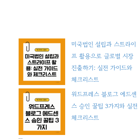
미국법인 설립과 스트라이
프 활용으로 글로벌 시장
진출하기: 실전 가이드와
체크리스트
워드프레스 블로그 에드센
스 승인 꿀팁 3가지와 실전
체크리스트