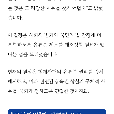
는 것은 그 타당한 이유를 찾기 어렵다”고 밝혔
습니다.
이 결정은 사회적 변화와 국민의 법 감정에 더
부합하도록 유류분 제도를 재조정할 필요가 있
다는 점을 드러냈습니다.
헌재의 결정은 형제자매의 유류분 권리를 즉시
폐지하고, 이와 관련된 상속권 상실의 구체적 사
유를 국회가 정하도록 판결한 것이지요.