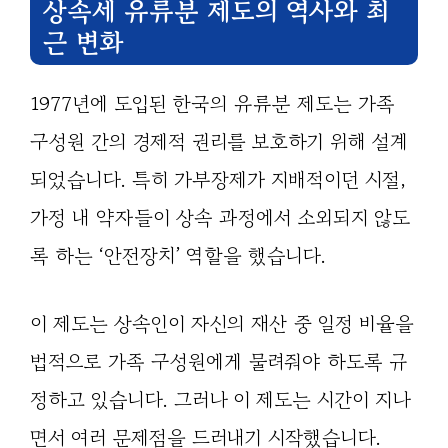
상속세 유류분 제도의 역사와 최
근 변화
1977년에 도입된 한국의 유류분 제도는 가족
구성원 간의 경제적 권리를 보호하기 위해 설계
되었습니다. 특히 가부장제가 지배적이던 시절,
가정 내 약자들이 상속 과정에서 소외되지 않도
록 하는 ‘안전장치’ 역할을 했습니다.
이 제도는 상속인이 자신의 재산 중 일정 비율을
법적으로 가족 구성원에게 물려줘야 하도록 규
정하고 있습니다. 그러나 이 제도는 시간이 지나
면서 여러 문제점을 드러내기 시작했습니다.