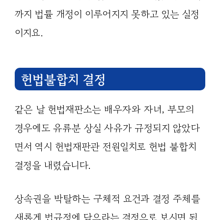
까지 법률 개정이 이루어지지 못하고 있는 실정
이지요.
헌법불합치 결정
같은 날 헌법재판소는 배우자와 자녀, 부모의
경우에도 유류분 상실 사유가 규정되지 않았다
면서 역시 헌법재판관 전원일치로 헌법 불합치
결정을 내렸습니다.
상속권을 박탈하는 구체적 요건과 결정 주체를
새롭게 법규정에 담으라는 결정으로 보시면 됩