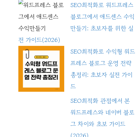
SEO최적화로 워드프레스
블로그에서 애드센스 수익
만들기: 초보자를 위한 실
전 가이드(2026)
SEO최적화로 수익형 워드
프레스 블로그 운영 전략
총정리: 초보자 실전 가이
드
SEO최적화 관점에서 본
워드프레스와 네이버 블로
그 차이와 초보 가이드
(2026)