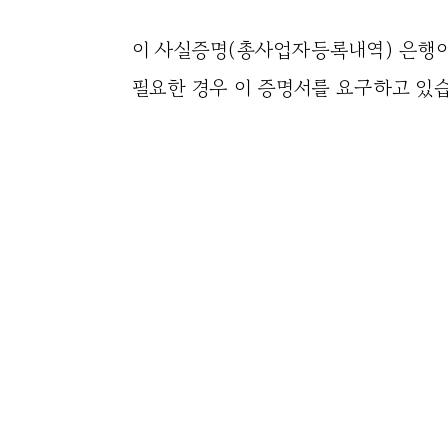
이 사실증명(총사업자등록내역) 은행이
필요한 경우 이 증명서를 요구하고 있습