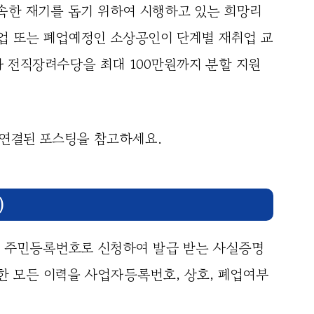
속한 재기를 돕기 위하여 시행하고 있는 희망리
업 또는 폐업예정인 소상공인이 단계별 재취업 교
 전직장려수당을 최대 100만원까지 분할 지원
 연결된 포스팅을 참고하세요.
)
 주민등록번호로 신청하여 발급 받는 사실증명
 모든 이력을 사업자등록번호, 상호, 폐업여부