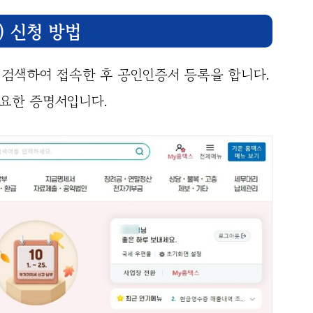
 신청 방법
 검색하여 접속한 후 공인인증서 등록을 합니다.
필요한 증명서입니다.