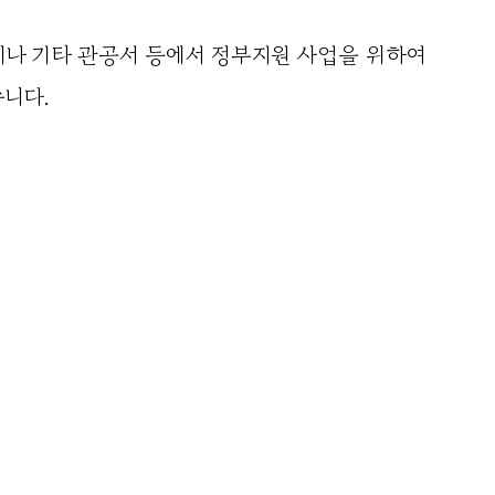
나 기타 관공서 등에서 정부지원 사업을 위하여
니다.