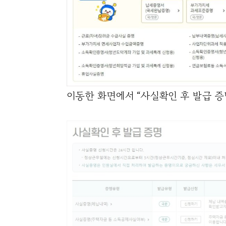
이동한 화면에서 “사실확인 후 발급 증