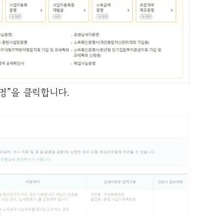
명”을 클릭합니다.