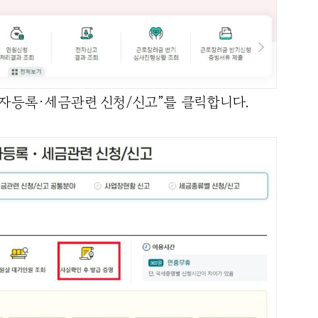
업자등록·세금관련 신청/신고”를 클릭합니다.