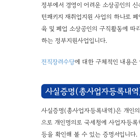
정부에서 경영이 어려운 소상공인의 신
턴패키지 재취업지원 사업의 하나로 폐
육 및 폐업 소상공인의 구직활동에 따라
하는 정부지원사업입니다.
전직장려수당
에 대한 구체적인 내용은
사실증명(총사업자등록내역
사실증명(총사업자등록내역)은 개인의
으로 개인명의로 국세청에 사업자등록한
등을 확인해 볼 수 있는 증명서입니다.