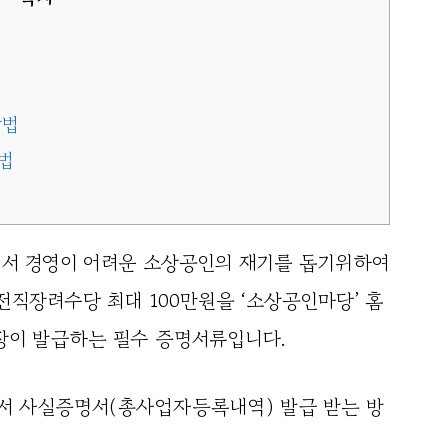
방법
법
서 경영이 어려운 소상공인의 재기를 돕기위하여
직장려수당 최대 100만원을 ‘소상공인마당’ 홈
장이 발급하는 필수 증명서류입니다.
서 사실증명서(총사업자등록내역) 발급 받는 방