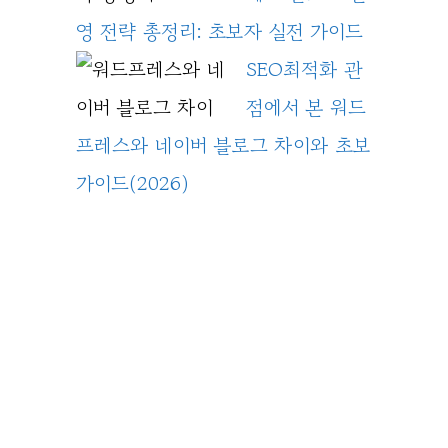
영 전략 총정리: 초보자 실전 가이드
SEO최적화 관
점에서 본 워드
프레스와 네이버 블로그 차이와 초보
가이드(2026)