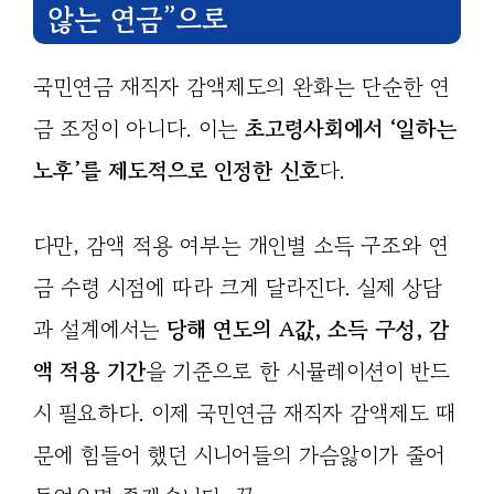
않는 연금”으로
국민연금 재직자 감액제도의 완화는 단순한 연
금 조정이 아니다. 이는
초고령사회에서 ‘일하는
노후’를 제도적으로 인정한 신호
다.
다만, 감액 적용 여부는 개인별 소득 구조와 연
금 수령 시점에 따라 크게 달라진다. 실제 상담
과 설계에서는
당해 연도의 A값, 소득 구성, 감
액 적용 기간
을 기준으로 한 시뮬레이션이 반드
시 필요하다. 이제 국민연금 재직자 감액제도 때
문에 힘들어 했던 시니어들의 가슴앓이가 줄어