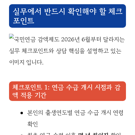
실무에서 반드시 확인해야 할 체크
포인트
체크포인트 1: 연금 수급 개시 시점과 감
액 적용 기간
본인의 출생연도별 연금 수급 개시 연령
확인