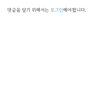
댓글을 달기 위해서는
로그인
해야합니다.