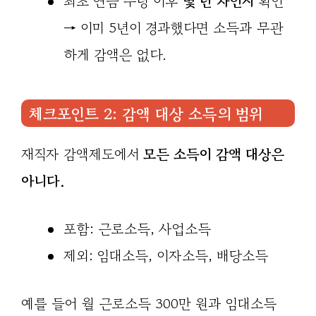
최초 연금 수령 이후
몇 년 차인지
확인
→ 이미 5년이 경과했다면 소득과 무관
하게 감액은 없다.
체크포인트 2: 감액 대상 소득의 범위
재직자 감액제도에서
모든 소득이 감액 대상은
아니다.
포함: 근로소득, 사업소득
제외: 임대소득, 이자소득, 배당소득
예를 들어 월 근로소득 300만 원과 임대소득