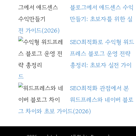
블로그에서 애드센스 수익
만들기: 초보자를 위한 실
전 가이드(2026)
SEO최적화로 수익형 워드
프레스 블로그 운영 전략
총정리: 초보자 실전 가이
드
SEO최적화 관점에서 본
워드프레스와 네이버 블로
그 차이와 초보 가이드(2026)