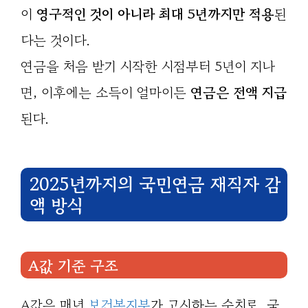
이
영구적인 것이 아니라 최대 5년까지만 적용
된
다는 것이다.
연금을 처음 받기 시작한 시점부터 5년이 지나
면, 이후에는 소득이 얼마이든
연금은 전액 지급
된다.
2025년까지의 국민연금 재직자 감
액 방식
A값 기준 구조
A값은 매년
보건복지부
가 고시하는 수치로, 국