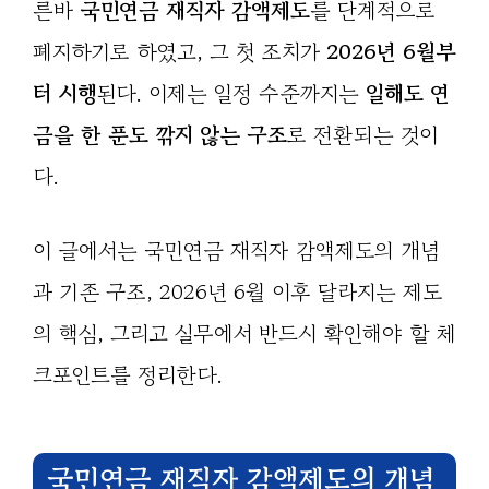
른바
국민연금 재직자 감액제도
를 단계적으로
폐지하기로 하였고, 그 첫 조치가
2026년 6월부
터 시행
된다. 이제는 일정 수준까지는
일해도 연
금을 한 푼도 깎지 않는 구조
로 전환되는 것이
다.
이 글에서는 국민연금 재직자 감액제도의 개념
과 기존 구조, 2026년 6월 이후 달라지는 제도
의 핵심, 그리고 실무에서 반드시 확인해야 할 체
크포인트를 정리한다.
국민연금 재직자 감액제도의 개념