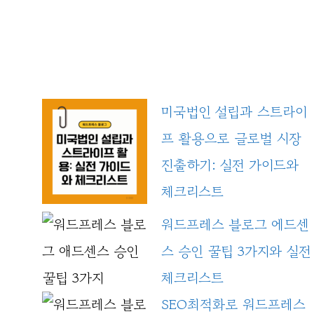
미국법인 설립과 스트라이
프 활용으로 글로벌 시장
진출하기: 실전 가이드와
체크리스트
워드프레스 블로그 에드센
스 승인 꿀팁 3가지와 실전
체크리스트
SEO최적화로 워드프레스