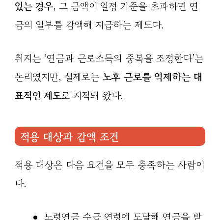
있는 경우
, 그 금액이 일정 기준을 초과하면 연
금의 일부를 감액해 지급하는 제도다.
취지는 ‘연금과 근로소득의 중복을 조정한다’는
논리였지만, 실제로는
노후 근로를 억제하는 대
표적인 제도
로 지적돼 왔다.
적용 대상과 감액 조건
적용 대상은 다음 요건을 모두 충족하는 사람이
다.
노령연금 수급 연령에 도달해 연금을 받