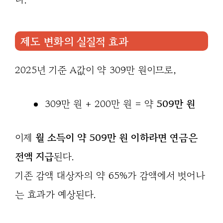
제도 변화의 실질적 효과
2025년 기준 A값이 약 309만 원이므로,
309만 원 + 200만 원 = 약
509만 원
이제
월 소득이 약 509만 원 이하라면 연금은
전액 지급
된다.
기존 감액 대상자의 약 65%가 감액에서 벗어나
는 효과가 예상된다.