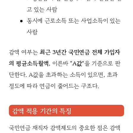
고 있는 사람
동시에 근로소득 또는 사업소득이 있는
사람
감액 여부는
최근 3년간 국민연금 전체 가입자
의 평균소득월액
, 이른바 “
A값
“을 기준으로 판
단한다. A값을 초과하는 소득이 있으면, 초과
정도에 따라 연금이 줄어드는 구조다.
감액 적용 기간의 특징
국민연금 재직자 감액제도의 중요한 점은 감액