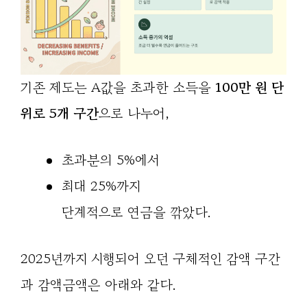
기존 제도는 A값을 초과한 소득을
100만 원 단
위로 5개 구간
으로 나누어,
초과분의 5%에서
최대 25%까지
단계적으로 연금을 깎았다.
2025년까지 시행되어 오던 구체적인 감액 구간
과 감액금액은 아래와 같다.