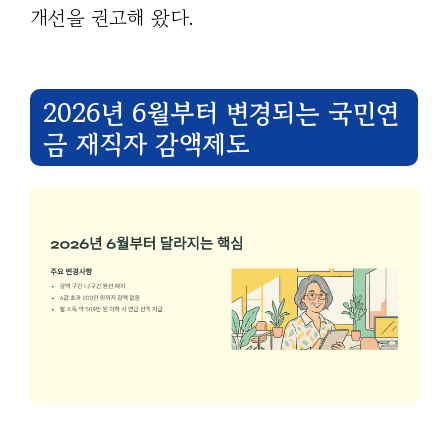
개선을 권고해 왔다.
2026년 6월부터 변경되는 국민연
금 재직자 감액제도