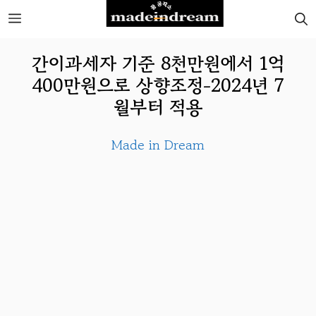
Skip
MENU
to
간이과세자 기준 8천만원에서 1억
content
400만원으로 상향조정-2024년 7
월부터 적용
Made in Dream