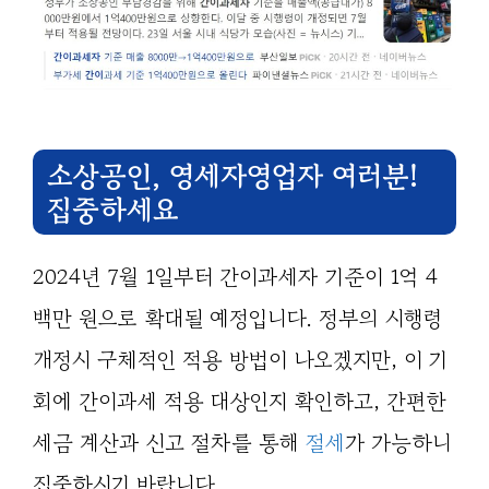
소상공인, 영세자영업자 여러분!
집중하세요
2024년 7월 1일부터 간이과세자 기준이 1억 4
백만 원으로 확대될 예정입니다. 정부의 시행령
개정시 구체적인 적용 방법이 나오겠지만, 이 기
회에 간이과세 적용 대상인지 확인하고, 간편한
세금 계산과 신고 절차를 통해
절세
가 가능하니
집중하시기 바랍니다.