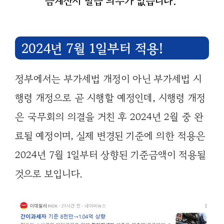
금계산서 발급 의무가 없습니다.
2024년 7월 1일부터 적용!
정부에서는 부가세법 개정이 아닌 부가세법 시
행령 개정으로 곧 시행할 예정인데, 시행령 개정
은 국무회의 의결을 거친 후 2024년 2월 중 완
료될 예정이며, 실제 변경된 기준에 의한 적용은
2024년 7월 1일부터 상향된 기준금액이 적용될
것으로 보입니다.