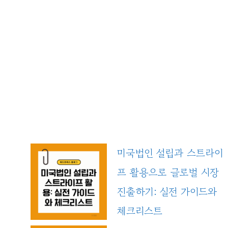
미국법인 설립과 스트라이
프 활용으로 글로벌 시장
진출하기: 실전 가이드와
체크리스트