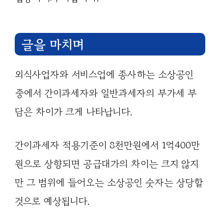
글을 마치며
외식사업자와 서비스업에 종사하는 소상공인
중에서 간이과세자와 일반과세자의 부가세 부
담은 차이가 크게 나타납니다.
간이과세자 적용기준이 8천만원에서 1억400만
원으로 상향되면 공급대가의 차이는 크지 않지
만 그 범위에 들어오는 소상공인 숫자는 상당할
것으로 예상됩니다.