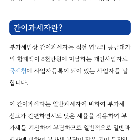
간이과세자란?
부가세법상 간이과세자는 직전 연도의 공급대가
의 합계액이 8천만원에 미달하는 개인사업자로
국세청
에 사업자등록이 되어 있는 사업자를 말
합니다.
이 간이과세자는 일반과세자에 비하여 부가세
신고가 간편하면서도 낮은 세율을 적용하여 부
가세를 계산하여 부담하므로 일반적으로 일반과
세자에 비하여 부가세 부담이 작은 것이 특징입