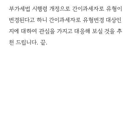
부가세법 시행령 개정으로 간이과세자로 유형이
변경된다고 하니 간이과세자로 유형변경 대상인
지에 대하여 관심을 가지고 대응해 보실 것을 추
천 드립니다. 끝.