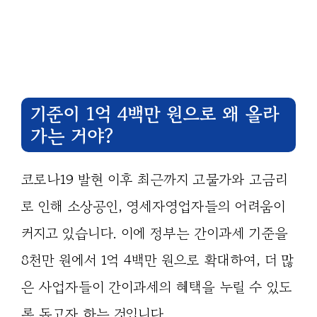
기준이 1억 4백만 원으로 왜 올라
가는 거야?
코로나19 발현 이후 최근까지 고물가와 고금리
로 인해 소상공인, 영세자영업자들의 어려움이
커지고 있습니다. 이에 정부는 간이과세 기준을
8천만 원에서 1억 4백만 원으로 확대하여, 더 많
은 사업자들이 간이과세의 혜택을 누릴 수 있도
록 돕고자 하는 것입니다.