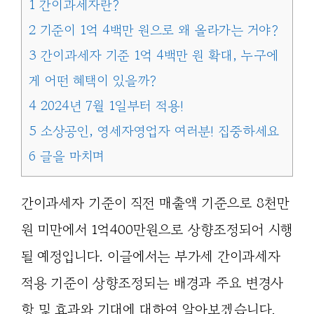
1
간이과세자란?
2
기준이 1억 4백만 원으로 왜 올라가는 거야?
3
간이과세자 기준 1억 4백만 원 확대, 누구에
게 어떤 혜택이 있을까?
4
2024년 7월 1일부터 적용!
5
소상공인, 영세자영업자 여러분! 집중하세요
6
글을 마치며
간이과세자 기준이 직전 매출액 기준으로 8천만
원 미만에서 1억400만원으로 상향조정되어 시행
될 예정입니다. 이글에서는 부가세 간이과세자
적용 기준이 상향조정되는 배경과 주요 변경사
항 및 효과와 기대에 대하여 알아보겠습니다.