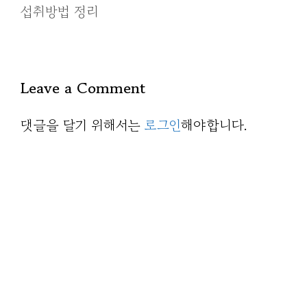
섭취방법 정리
Leave a Comment
댓글을 달기 위해서는
로그인
해야합니다.