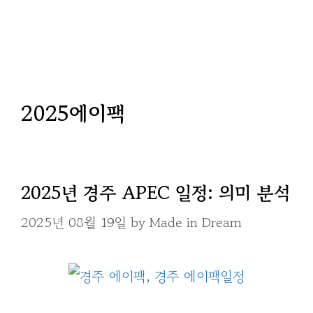
2025에이팩
2025년 경주 APEC 일정: 의미 분석
2025년 08월 19일
by
Made in Dream