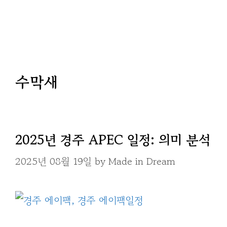
수막새
2025년 경주 APEC 일정: 의미 분석
2025년 08월 19일
by
Made in Dream