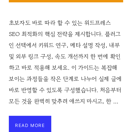
초보자도 바로 따라 할 수 있는 워드프레스
SEO 최적화의 핵심 전략을 제시합니다. 플러그
인 선택에서 키워드 연구, 메타 설명 작성, 내부
및 외부 링크 구성, 속도 개선까지 한 번에 확인
하고 바로 적용해 보세요. 이 가이드는 복잡해
보이는 과정들을 작은 단계로 나누어 실제 글에
바로 반영할 수 있도록 구성했습니다. 처음부터
모든 것을 완벽히 맞추려 애쓰지 마시고, 한 …
READ MORE