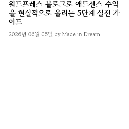
워드프레스 블로그로 애드센스 수익
을 현실적으로 올리는 5단계 실전 가
이드
2026년 06월 05일
by
Made in Dream