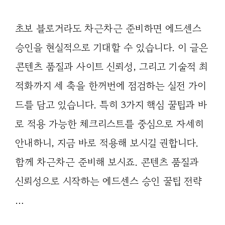
초보 블로거라도 차근차근 준비하면 에드센스
승인을 현실적으로 기대할 수 있습니다. 이 글은
콘텐츠 품질과 사이트 신뢰성, 그리고 기술적 최
적화까지 세 축을 한꺼번에 점검하는 실전 가이
드를 담고 있습니다. 특히 3가지 핵심 꿀팁과 바
로 적용 가능한 체크리스트를 중심으로 자세히
안내하니, 지금 바로 적용해 보시길 권합니다.
함께 차근차근 준비해 보시죠. 콘텐츠 품질과
신뢰성으로 시작하는 에드센스 승인 꿀팁 전략
…