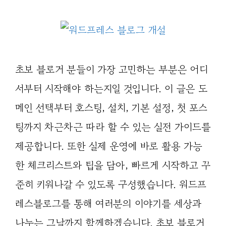
초보 블로거 분들이 가장 고민하는 부분은 어디
서부터 시작해야 하는지일 것입니다. 이 글은 도
메인 선택부터 호스팅, 설치, 기본 설정, 첫 포스
팅까지 차근차근 따라 할 수 있는 실전 가이드를
제공합니다. 또한 실제 운영에 바로 활용 가능
한 체크리스트와 팁을 담아, 빠르게 시작하고 꾸
준히 키워나갈 수 있도록 구성했습니다. 워드프
레스블로그를 통해 여러분의 이야기를 세상과
나누는 그날까지 함께하겠습니다. 초보 블로거