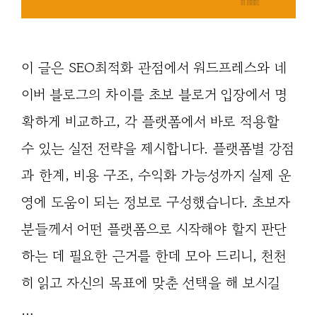
이 글은 SEO최적화 관점에서 워드프레스와 네
이버 블로그의 차이를 초보 블로거 입장에서 명
확하게 비교하고, 각 플랫폼에서 바로 적용할
수 있는 실전 전략을 제시합니다. 플랫폼별 강점
과 한계, 비용 구조, 수익화 가능성까지 실제 운
영에 도움이 되는 정보로 구성했습니다. 초보자
분들께서 어떤 플랫폼으로 시작해야 할지 판단
하는 데 필요한 근거를 한데 모아 드리니, 천천
히 읽고 자신의 목표에 맞춘 선택을 해 보시길
…