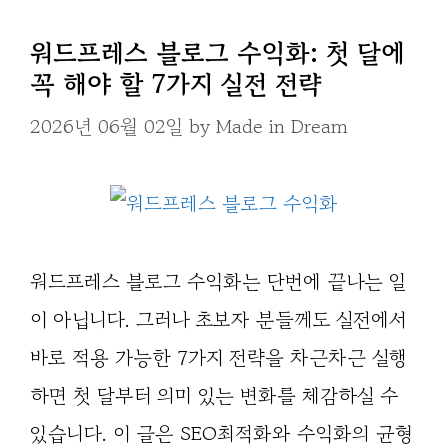
워드프레스 블로그 수익화: 첫 달에
꼭 해야 할 7가지 실전 전략
2026년 06월 02일
by
Made in Dream
워드프레스 블로그 수익화는 단번에 끝나는 일
이 아닙니다. 그러나 초보자 분들께도 실전에서
바로 적용 가능한 7가지 전략을 차근차근 실행
하면 첫 달부터 의미 있는 변화를 체감하실 수
있습니다. 이 글은 SEO최적화와 수익화의 균형