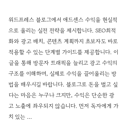
워드프레스 블로그에서 애드센스 수익을 현실적
으로 올리는 실전 전략을 제시합니다. SEO최적
화와 광고 배치, 콘텐츠 계획까지 초보자도 바로
적용할 수 있는 단계별 가이드를 제공합니다. 이
글을 통해 방문자 트래픽을 늘리고 광고 수익의
구조를 이해하며, 실제로 수익을 끌어올리는 방
법을 배우시길 바랍니다. 블로그로 돈을 벌고 싶
다는 마음은 누구나 크지만, 수익은 단순한 광
고 노출에 좌우되지 않습니다. 먼저 독자에게 가
치 있는 …