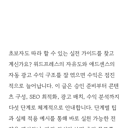
초보자도 따라 할 수 있는 실전 가이드를 찾고
계신가요? 워드프레스의 자유도와 애드센스의
자동 광고 수익 구조를 잘 엮으면 수익은 점진
적으로 늘어납니다. 이 글은 승인 준비부터 콘텐
츠 구성, SEO 최적화, 광고 배치, 수익 분석까지
다섯 단계로 체계적으로 안내합니다. 단계별 팁
과 실제 적용 예시를 통해 바로 실천 가능한 전