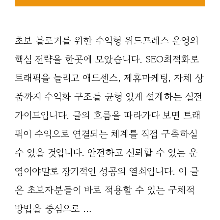
초보 블로거를 위한 수익형 워드프레스 운영의
핵심 전략을 한곳에 모았습니다. SEO최적화로
트래픽을 늘리고 애드센스, 제휴마케팅, 자체 상
품까지 수익화 구조를 균형 있게 설계하는 실전
가이드입니다. 글의 흐름을 따라가다 보면 트래
픽이 수익으로 연결되는 체계를 직접 구축하실
수 있을 것입니다. 안전하고 신뢰할 수 있는 운
영이야말로 장기적인 성공의 열쇠입니다. 이 글
은 초보자분들이 바로 적용할 수 있는 구체적
방법을 중심으로 …