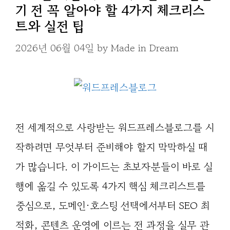
기 전 꼭 알아야 할 4가지 체크리스
트와 실전 팁
2026년 06월 04일
by
Made in Dream
전 세계적으로 사랑받는 워드프레스블로그를 시
작하려면 무엇부터 준비해야 할지 막막하실 때
가 많습니다. 이 가이드는 초보자분들이 바로 실
행에 옮길 수 있도록 4가지 핵심 체크리스트를
중심으로, 도메인·호스팅 선택에서부터 SEO 최
적화, 콘텐츠 운영에 이르는 전 과정을 실무 관