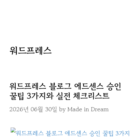
워드프레스
워드프레스 블로그 에드센스 승인
꿀팁 3가지와 실전 체크리스트
2026년 06월 30일
by
Made in Dream